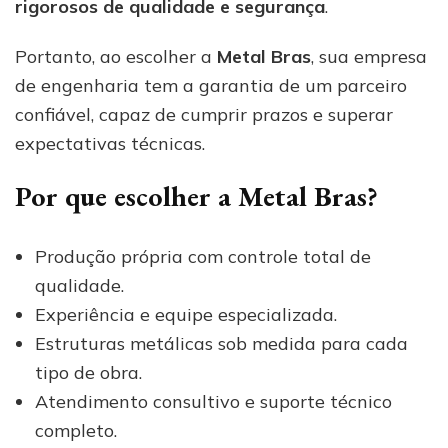
rigorosos de qualidade e segurança
.
Portanto, ao escolher a
Metal Bras
, sua empresa
de engenharia tem a garantia de um parceiro
confiável, capaz de cumprir prazos e superar
expectativas técnicas.
Por que escolher a Metal Bras?
Produção própria com controle total de
qualidade.
Experiência e equipe especializada.
Estruturas metálicas sob medida para cada
tipo de obra.
Atendimento consultivo e suporte técnico
completo.