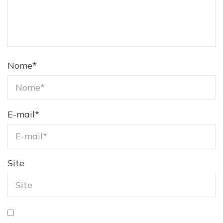
Nome
*
E-mail
*
Site