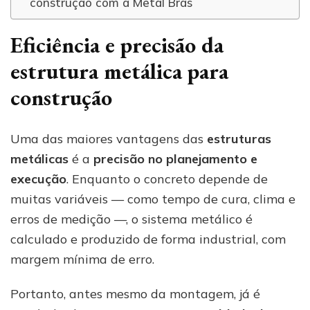
construção com a Metal Bras
Eficiência e precisão da
estrutura metálica para
construção
Uma das maiores vantagens das
estruturas
metálicas
é a
precisão no planejamento e
execução
. Enquanto o concreto depende de
muitas variáveis — como tempo de cura, clima e
erros de medição —, o sistema metálico é
calculado e produzido de forma industrial, com
margem mínima de erro.
Portanto, antes mesmo da montagem, já é