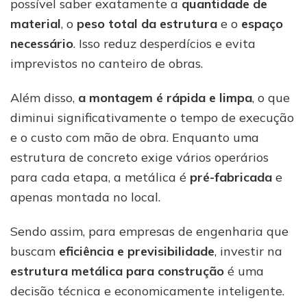
possível saber exatamente a
quantidade de
material
, o
peso total da estrutura
e o
espaço
necessário
. Isso reduz desperdícios e evita
imprevistos no canteiro de obras.
Além disso,
a montagem é rápida e limpa
, o que
diminui significativamente o tempo de execução
e o custo com mão de obra. Enquanto uma
estrutura de concreto exige vários operários
para cada etapa, a metálica é
pré-fabricada
e
apenas montada no local.
Sendo assim, para empresas de engenharia que
buscam
eficiência e previsibilidade
, investir na
estrutura metálica para construção
é uma
decisão técnica e economicamente inteligente.