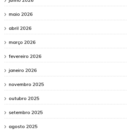
maio 2026
abril 2026
março 2026
fevereiro 2026
janeiro 2026
novembro 2025
outubro 2025
setembro 2025
agosto 2025