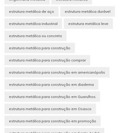
estrutura metálica de aço
estrutura metálica durável
estrutura metálica industrial
estrutura metálica leve
estrutura metálica ou concreto
estrutura metálica para construção
estrutura metálica para construção comprar
estrutura metálica para construção em americanópolis
estrutura metálica para construção em diadema
estrutura metálica para construção em Guarulhos
estrutura metálica para construção em Osasco
estrutura metálica para construção em promoção