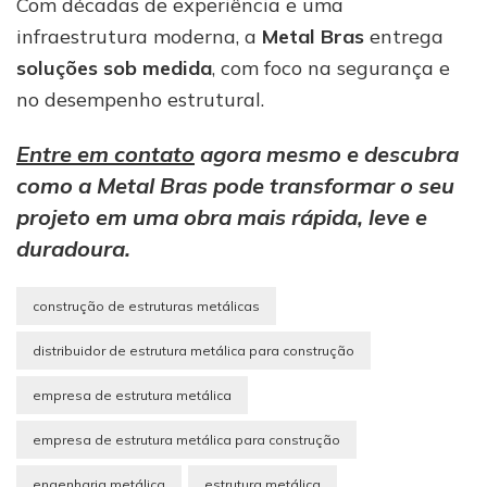
Com décadas de experiência e uma
infraestrutura moderna, a
Metal Bras
entrega
soluções sob medida
, com foco na segurança e
no desempenho estrutural.
Entre em contato
agora mesmo e descubra
como a Metal Bras pode transformar o seu
projeto em uma obra mais rápida, leve e
duradoura.
construção de estruturas metálicas
distribuidor de estrutura metálica para construção
empresa de estrutura metálica
empresa de estrutura metálica para construção
engenharia metálica
estrutura metálica