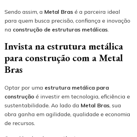
Sendo assim, a
Metal Bras
é a parceira ideal
para quem busca precisão, confiança e inovação
na
construção de estruturas metálicas
.
Invista na estrutura metálica
para construção com a Metal
Bras
Optar por uma
estrutura metálica para
construção
é investir em tecnologia, eficiência e
sustentabilidade. Ao lado da
Metal Bras
, sua
obra ganha em agilidade, qualidade e economia
de recursos.