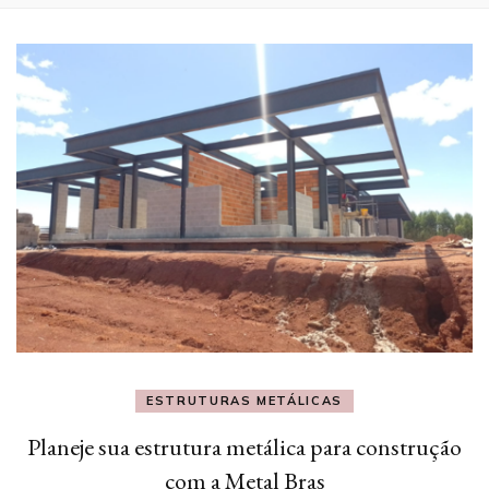
ESTRUTURAS METÁLICAS
Planeje sua estrutura metálica para construção
com a Metal Bras