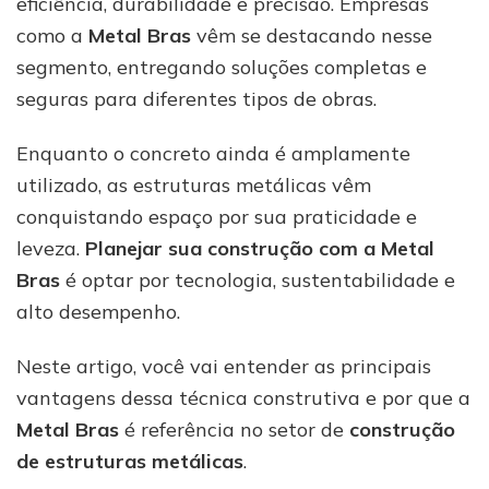
eficiência, durabilidade e precisão. Empresas
como a
Metal Bras
vêm se destacando nesse
segmento, entregando soluções completas e
seguras para diferentes tipos de obras.
Enquanto o concreto ainda é amplamente
utilizado, as estruturas metálicas vêm
conquistando espaço por sua praticidade e
leveza.
Planejar sua construção com a Metal
Bras
é optar por tecnologia, sustentabilidade e
alto desempenho.
Neste artigo, você vai entender as principais
vantagens dessa técnica construtiva e por que a
Metal Bras
é referência no setor de
construção
de estruturas metálicas
.