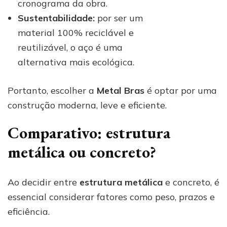
cronograma da obra.
Sustentabilidade:
por ser um
material 100% reciclável e
reutilizável, o aço é uma
alternativa mais ecológica.
Portanto, escolher a
Metal Bras
é optar por uma
construção moderna, leve e eficiente.
Comparativo: estrutura
metálica ou concreto?
Ao decidir entre
estrutura metálica
e concreto, é
essencial considerar fatores como peso, prazos e
eficiência.