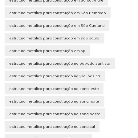
estrutura metálica para construção em Santo André
estrutura metálica para construção em São Bernardo
estrutura metálica para construção em São Caetano
estrutura metálica para construção em são paulo
estrutura metálica para construção em sp
estrutura metálica para construção na baixada santista
estrutura metálica para construção na vila joazina
estrutura metálica para construção na zona leste
estrutura metálica para construção na zona norte
estrutura metálica para construção na zona oeste
estrutura metálica para construção na zona sul