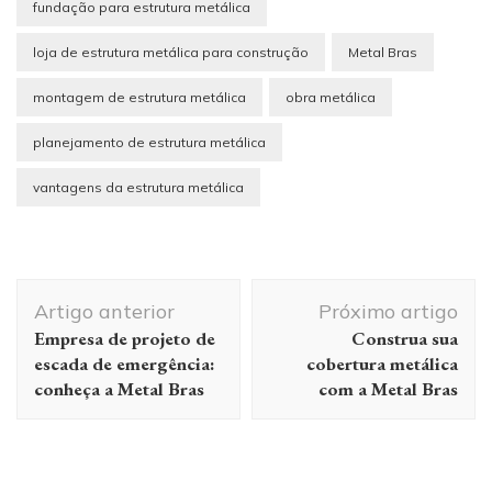
fundação para estrutura metálica
loja de estrutura metálica para construção
Metal Bras
montagem de estrutura metálica
obra metálica
planejamento de estrutura metálica
vantagens da estrutura metálica
Navegação
Artigo anterior
Próximo artigo
de
Empresa de projeto de
Construa sua
post
escada de emergência:
cobertura metálica
conheça a Metal Bras
com a Metal Bras