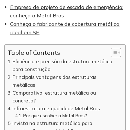
Empresa de projeto de escada de emergência:
conheça a Metal Bras
Conheça o fabricante de cobertura metálica
ideal em SP
Table of Contents
Eficiência e precisão da estrutura metálica
para construção
Principais vantagens das estruturas
metálicas
Comparativo: estrutura metálica ou
concreto?
Infraestrutura e qualidade Metal Bras
Por que escolher a Metal Bras?
Invista na estrutura metálica para