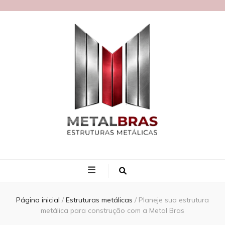
Blog MetalBras
Página inicial
/
Estruturas metálicas
/
Planeje sua estrutura
metálica para construção com a Metal Bras