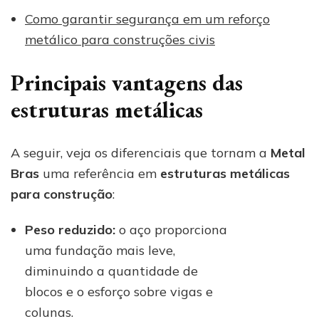
Como garantir segurança em um reforço
metálico para construções civis
Principais vantagens das
estruturas metálicas
A seguir, veja os diferenciais que tornam a
Metal
Bras
uma referência em
estruturas metálicas
para construção
:
Peso reduzido:
o aço proporciona
uma fundação mais leve,
diminuindo a quantidade de
blocos e o esforço sobre vigas e
colunas.