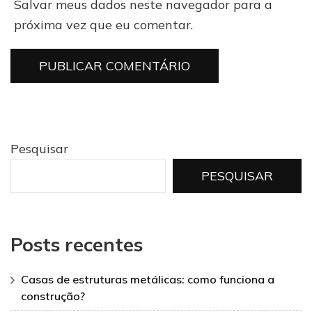
Salvar meus dados neste navegador para a
próxima vez que eu comentar.
Pesquisar
PESQUISAR
Posts recentes
Casas de estruturas metálicas: como funciona a
construção?