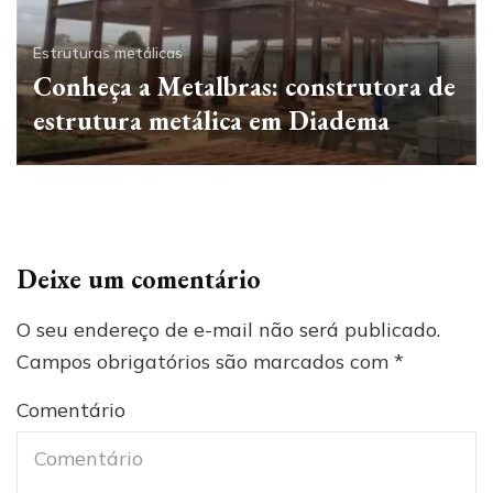
Estruturas metálicas
Conheça a Metalbras: construtora de
estrutura metálica em Diadema
Deixe um comentário
O seu endereço de e-mail não será publicado.
Campos obrigatórios são marcados com
*
Comentário