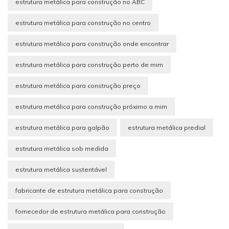
estrutura metálica para construção no ABC
estrutura metálica para construção no centro
estrutura metálica para construção onde encontrar
estrutura metálica para construção perto de mim
estrutura metálica para construção preço
estrutura metálica para construção próximo a mim
estrutura metálica para galpão
estrutura metálica predial
estrutura metálica sob medida
estrutura metálica sustentável
fabricante de estrutura metálica para construção
fornecedor de estrutura metálica para construção