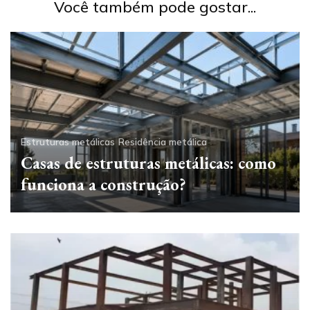
Você também pode gostar...
Estruturas metálicas
Residência metálica
Casas de estruturas metálicas: como
funciona a construção?