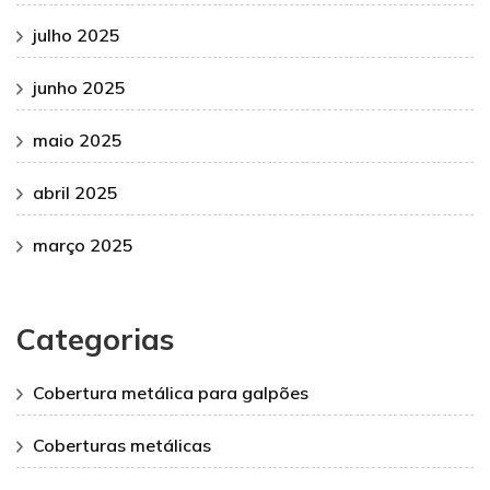
julho 2025
junho 2025
maio 2025
abril 2025
março 2025
Categorias
Cobertura metálica para galpões
Coberturas metálicas