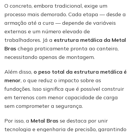
O concreto, embora tradicional, exige um
processo mais demorado. Cada etapa — desde a
armação até a cura — depende de variáveis
externas e um número elevado de
trabalhadores. Já a
estrutura metálica da Metal
Bras
chega praticamente pronta ao canteiro,
necessitando apenas de montagem.
Além disso,
o peso total da estrutura metálica é
menor
, o que reduz o impacto sobre as
fundações. Isso significa que é possível construir
em terrenos com menor capacidade de carga
sem comprometer a segurança.
Por isso, a
Metal Bras
se destaca por unir
tecnologia e engenharia de precisão, garantindo