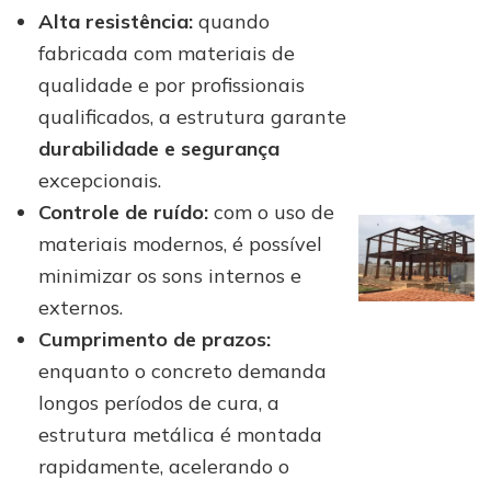
Alta resistência:
quando
fabricada com materiais de
qualidade e por profissionais
qualificados, a estrutura garante
durabilidade e segurança
excepcionais.
Controle de ruído:
com o uso de
materiais modernos, é possível
minimizar os sons internos e
externos.
Cumprimento de prazos:
enquanto o concreto demanda
longos períodos de cura, a
estrutura metálica é montada
rapidamente, acelerando o