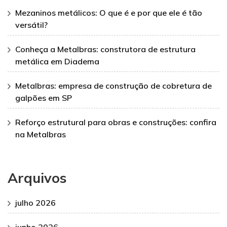
Mezaninos metálicos: O que é e por que ele é tão
versátil?
Conheça a Metalbras: construtora de estrutura
metálica em Diadema
Metalbras: empresa de construção de cobretura de
galpões em SP
Reforço estrutural para obras e construções: confira
na Metalbras
Arquivos
julho 2026
junho 2026