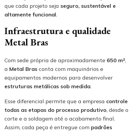
que cada projeto seja
seguro, sustentável e
altamente funcional
.
Infraestrutura e qualidade
Metal Bras
Com sede própria de aproximadamente
650 m²
,
a
Metal Bras
conta com maquinários e
equipamentos modernos para desenvolver
estruturas metálicas sob medida
.
Esse diferencial permite que a empresa
controle
todas as etapas do processo produtivo
, desde o
corte e a soldagem até o acabamento final.
Assim, cada peça é entregue com
padrões