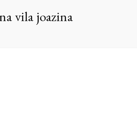
na vila joazina