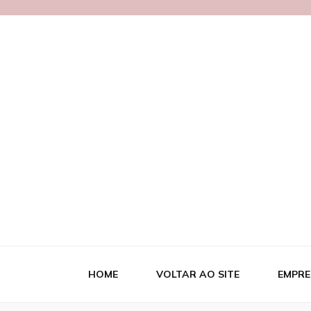
Blog MetalB
HOME
VOLTAR AO SITE
EMPRE