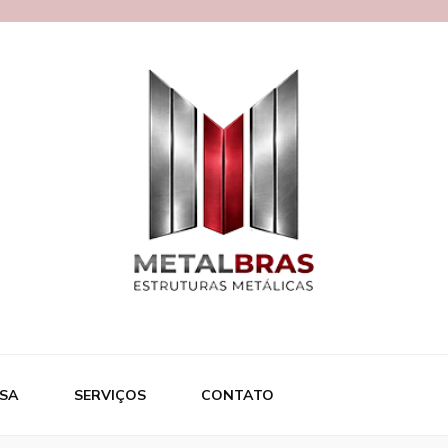
ras
SA
SERVIÇOS
CONTATO