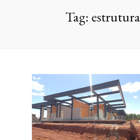
Tag:
estrutura