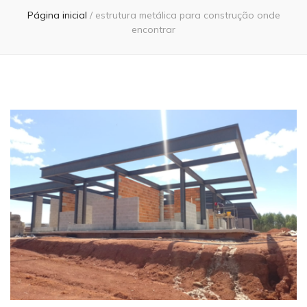
Página inicial
/
estrutura metálica para construção onde
encontrar