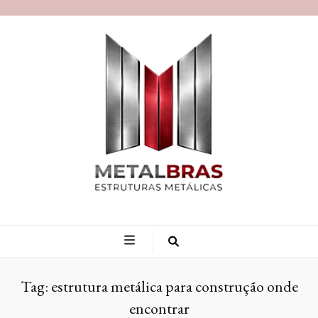
Blog MetalBras
Tag:
estrutura metálica para construção onde
encontrar