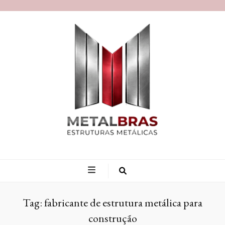
Blog MetalBras
Tag:
fabricante de estrutura metálica para
construção