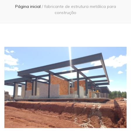
Página inicial
/
fabricante de estrutura metálica para
construção