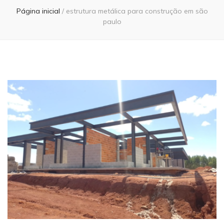
Página inicial
/
estrutura metálica para construção em são
paulo