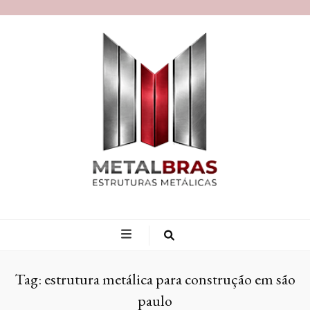
Blog MetalBras
Tag:
estrutura metálica para construção em são
paulo