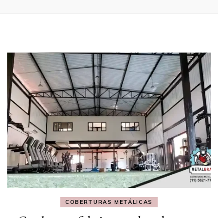
COBERTURAS METÁLICAS