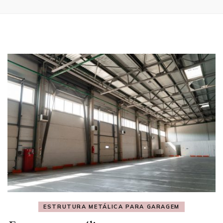
ESTRUTURA METÁLICA PARA GARAGEM