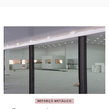
REFORÇO METÁLICO