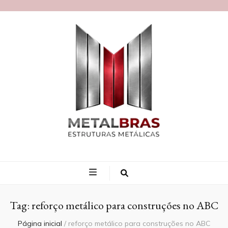
Blog MetalBras
Tag:
reforço metálico para construções no ABC
Página inicial
/
reforço metálico para construções no ABC