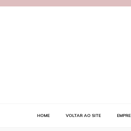
Blog MetalB
HOME
VOLTAR AO SITE
EMPRE