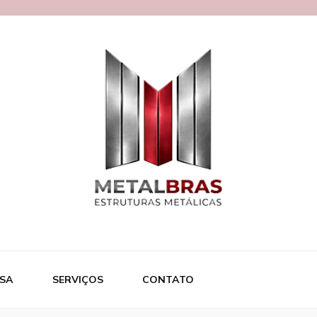
ras
SA
SERVIÇOS
CONTATO