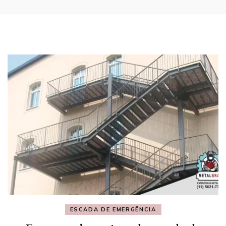
ESCADA DE EMERGÊNCIA