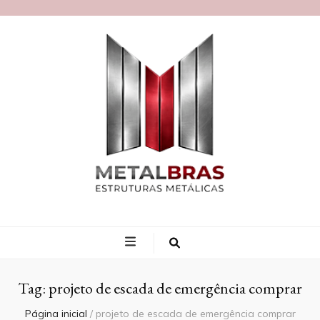
Blog MetalBras
Tag:
projeto de escada de emergência comprar
Página inicial
/
projeto de escada de emergência comprar