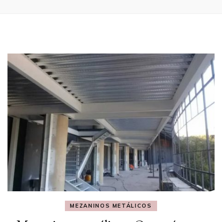
MEZANINOS METÁLICOS