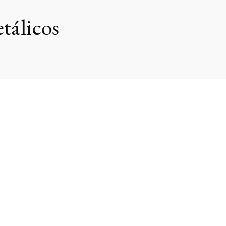
tálicos