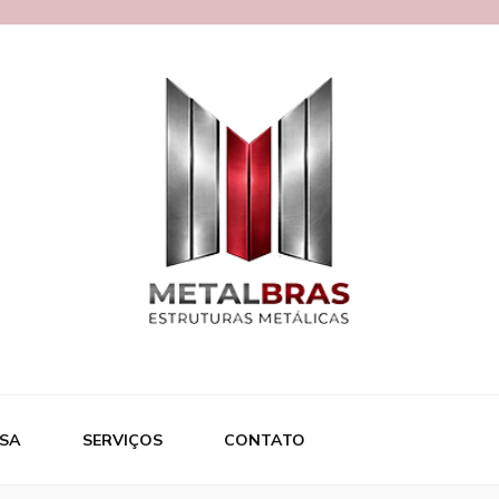
ras
SA
SERVIÇOS
CONTATO