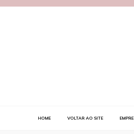
Blog MetalB
HOME
VOLTAR AO SITE
EMPRE