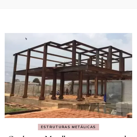
ESTRUTURAS METÁLICAS