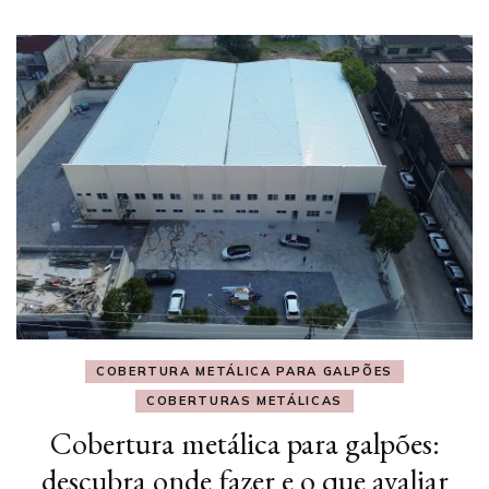
COBERTURA METÁLICA PARA GALPÕES
COBERTURAS METÁLICAS
Cobertura metálica para galpões:
descubra onde fazer e o que avaliar