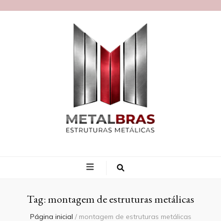
Blog MetalBras
Tag:
montagem de estruturas metálicas
Página inicial
/
montagem de estruturas metálicas