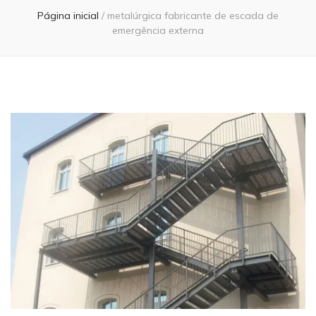
Página inicial
/
metalúrgica fabricante de escada de
emergência externa