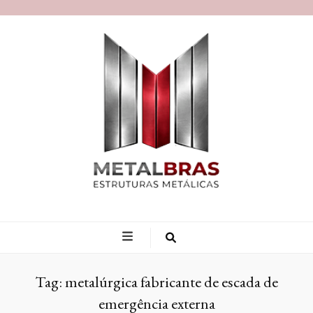
Blog MetalBras
Tag:
metalúrgica fabricante de escada de
emergência externa