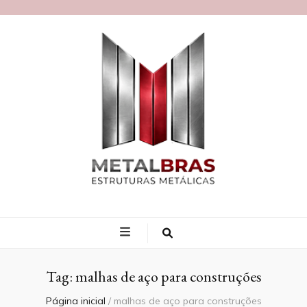
Blog MetalBras
Tag:
malhas de aço para construções
Página inicial
/
malhas de aço para construções