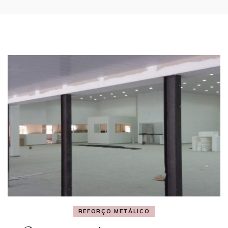
REFORÇO METÁLICO