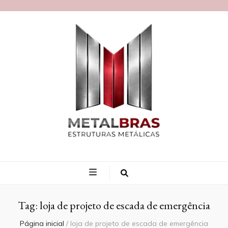
Blog MetalBras
Tag:
loja de projeto de escada de emergência
Página inicial
/
loja de projeto de escada de emergência