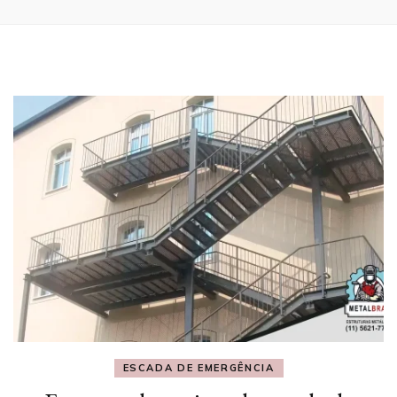
ESCADA DE EMERGÊNCIA