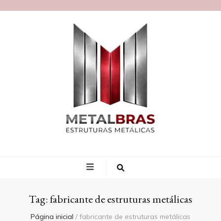
Blog MetalBras
Tag:
fabricante de estruturas metálicas
Página inicial
/
fabricante de estruturas metálicas