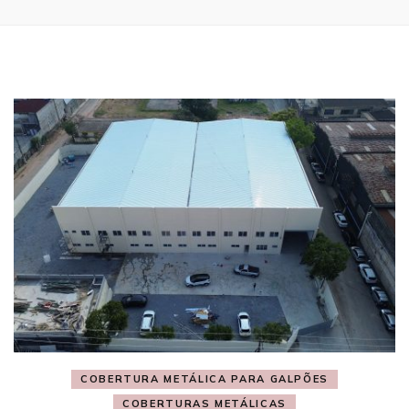
COBERTURA METÁLICA PARA GALPÕES
COBERTURAS METÁLICAS