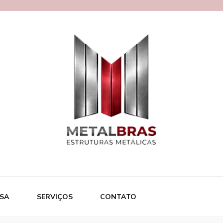
ras
SA
SERVIÇOS
CONTATO