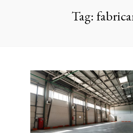
Tag:
fabrica