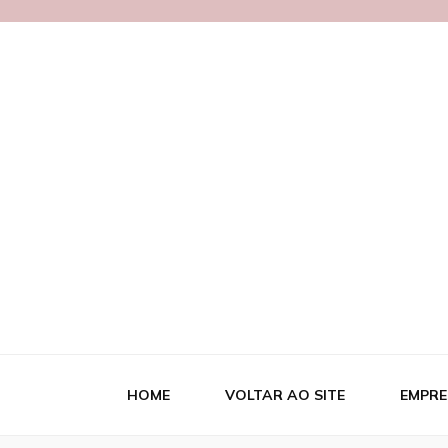
Blog MetalB
HOME
VOLTAR AO SITE
EMPRE