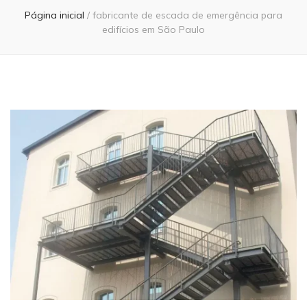
Página inicial
/
fabricante de escada de emergência para
edifícios em São Paulo