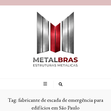
Blog MetalBras
Tag:
fabricante de escada de emergência para
edifícios em São Paulo