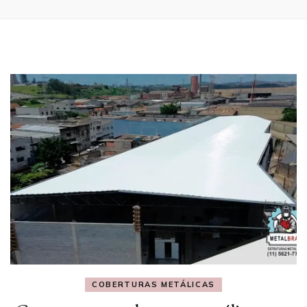
COBERTURAS METÁLICAS