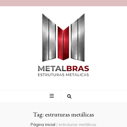
Blog MetalBras
Tag:
estruturas metálicas
Página inicial
/
estruturas metálicas