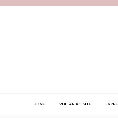
Blog MetalB
HOME
VOLTAR AO SITE
EMPRE