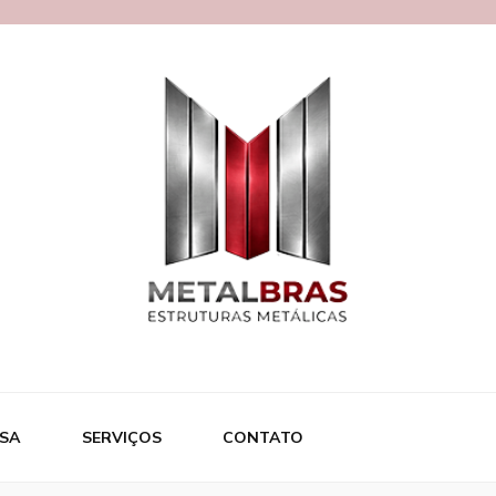
ras
SA
SERVIÇOS
CONTATO