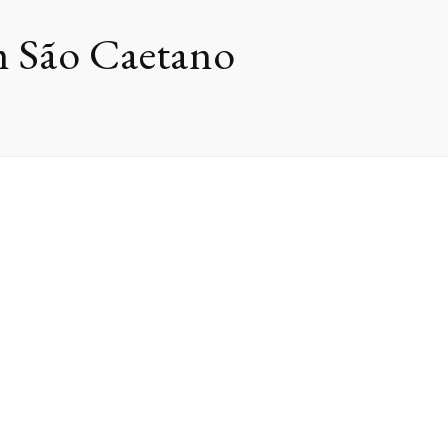
m São Caetano