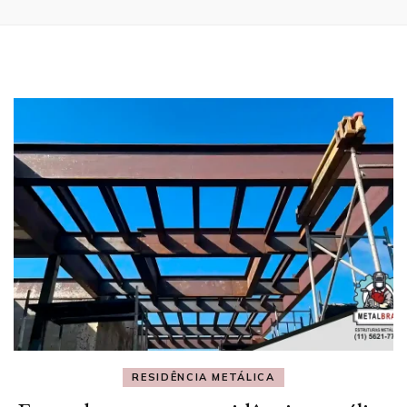
RESIDÊNCIA METÁLICA