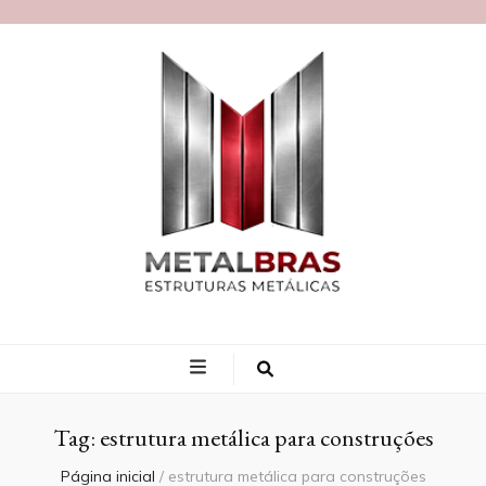
Blog MetalBras
Tag:
estrutura metálica para construções
Página inicial
/
estrutura metálica para construções