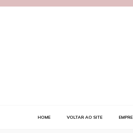
Blog MetalB
HOME
VOLTAR AO SITE
EMPRE