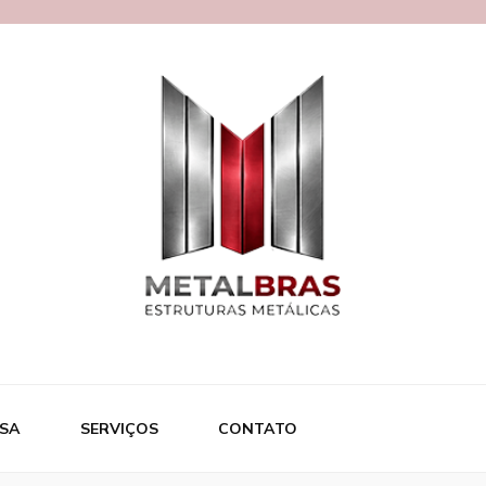
ras
SA
SERVIÇOS
CONTATO