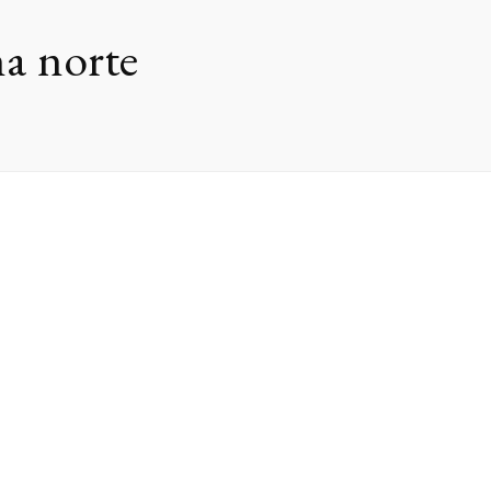
a norte