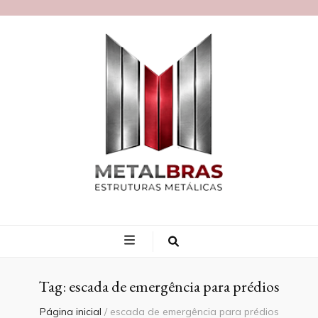
Blog MetalBras
Tag:
escada de emergência para prédios
Página inicial
/
escada de emergência para prédios