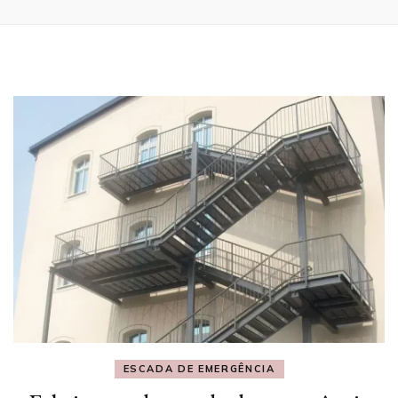
ESCADA DE EMERGÊNCIA