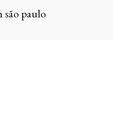
m são paulo