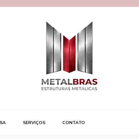
ras
SA
SERVIÇOS
CONTATO