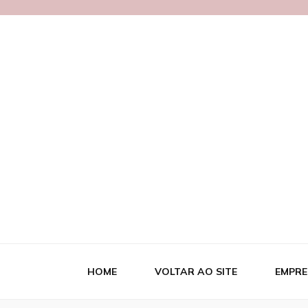
Blog MetalB
HOME
VOLTAR AO SITE
EMPRE