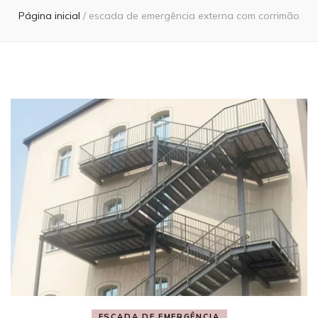
Página inicial
/
escada de emergência externa com corrimão
ESCADA DE EMERGÊNCIA