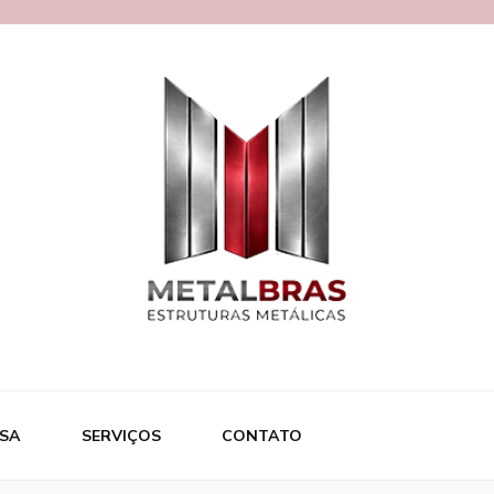
ras
SA
SERVIÇOS
CONTATO