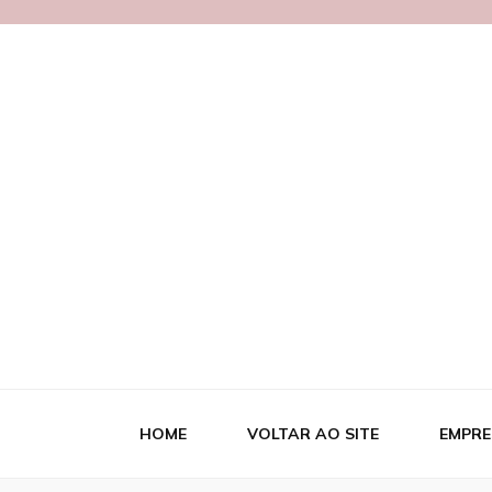
Blog MetalB
HOME
VOLTAR AO SITE
EMPRE