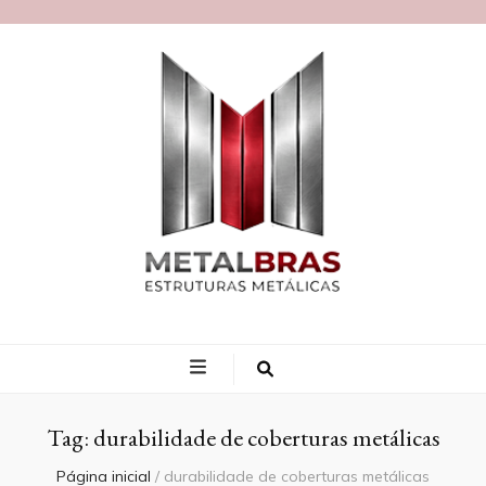
Blog MetalBras
Tag:
durabilidade de coberturas metálicas
Página inicial
/
durabilidade de coberturas metálicas