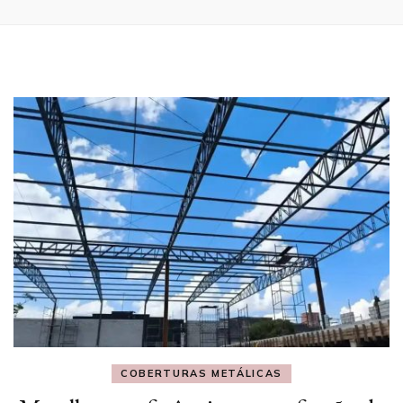
COBERTURAS METÁLICAS