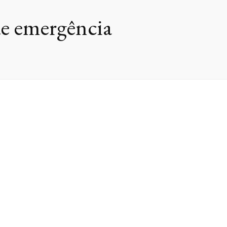
de emergência