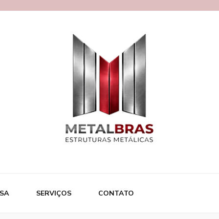
ras
SA
SERVIÇOS
CONTATO