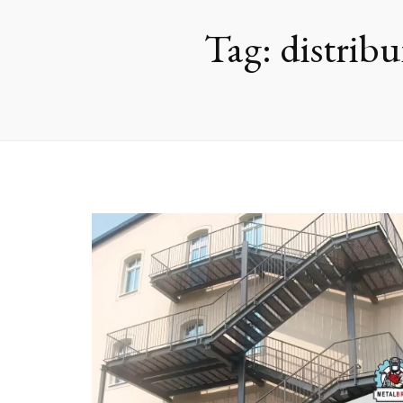
Tag:
distribu