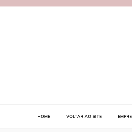
Blog MetalB
HOME
VOLTAR AO SITE
EMPRE