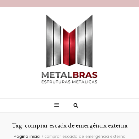
Blog MetalBras
Tag:
comprar escada de emergência externa
Página inicial
/
comprar escada de emergência externa