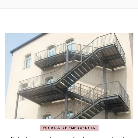
ESCADA DE EMERGÊNCIA