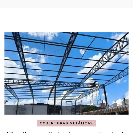
COBERTURAS METÁLICAS