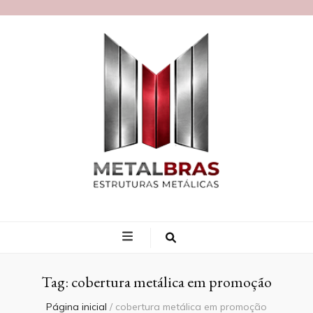
Blog MetalBras
Tag:
cobertura metálica em promoção
Página inicial
/
cobertura metálica em promoção