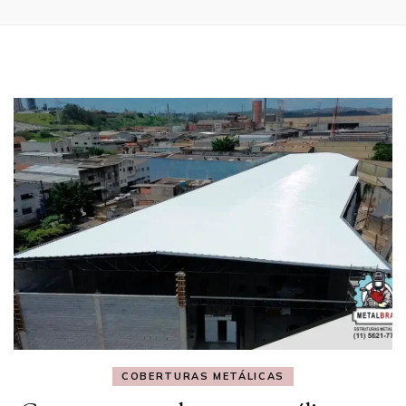
COBERTURAS METÁLICAS