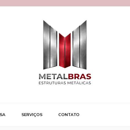
ras
SA
SERVIÇOS
CONTATO