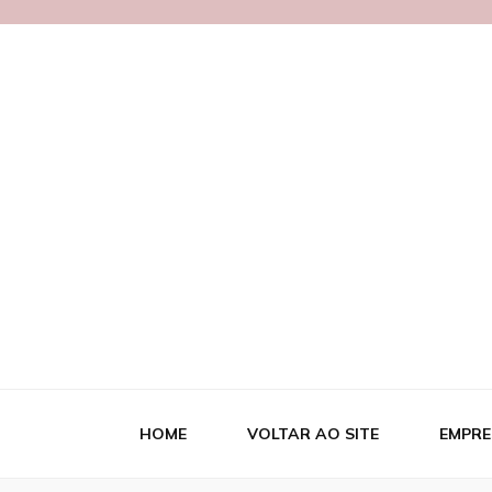
Blog MetalB
HOME
VOLTAR AO SITE
EMPRE