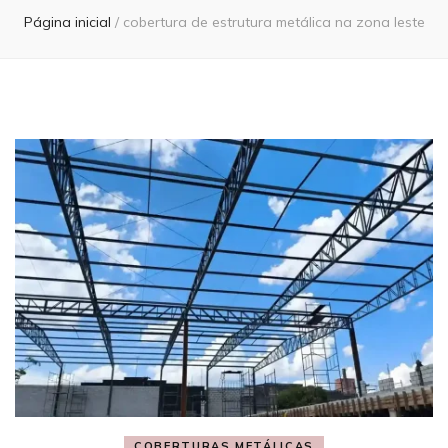
Página inicial
/
cobertura de estrutura metálica na zona leste
COBERTURAS METÁLICAS