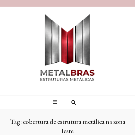
Blog MetalBras
Tag:
cobertura de estrutura metálica na zona
leste