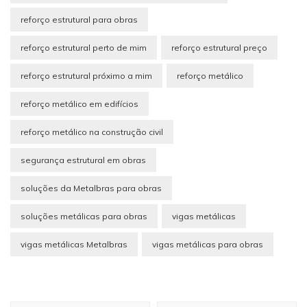
reforço estrutural para obras
reforço estrutural perto de mim
reforço estrutural preço
reforço estrutural próximo a mim
reforço metálico
reforço metálico em edifícios
reforço metálico na construção civil
segurança estrutural em obras
soluções da Metalbras para obras
soluções metálicas para obras
vigas metálicas
vigas metálicas Metalbras
vigas metálicas para obras