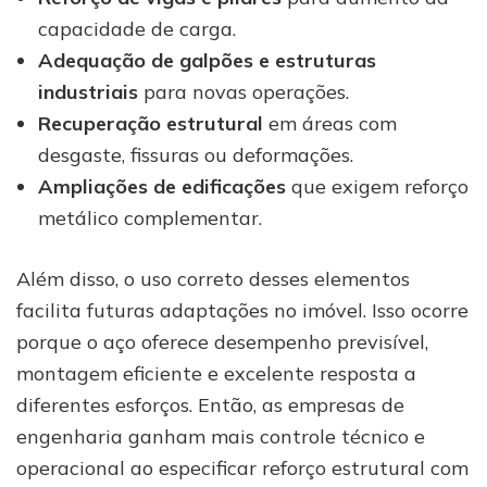
capacidade de carga.
Adequação de galpões e estruturas
industriais
para novas operações.
Recuperação estrutural
em áreas com
desgaste, fissuras ou deformações.
Ampliações de edificações
que exigem reforço
metálico complementar.
Além disso, o uso correto desses elementos
facilita futuras adaptações no imóvel. Isso ocorre
porque o aço oferece desempenho previsível,
montagem eficiente e excelente resposta a
diferentes esforços. Então, as empresas de
engenharia ganham mais controle técnico e
operacional ao especificar reforço estrutural com