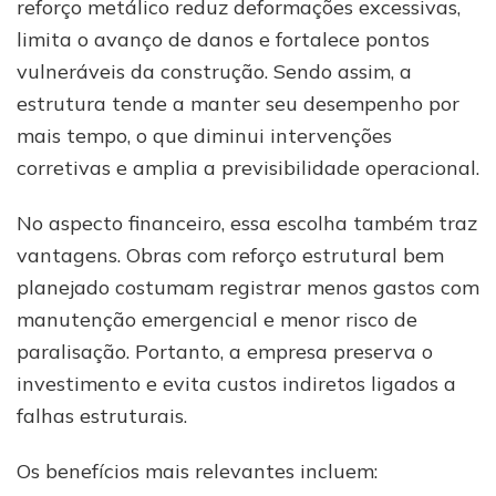
reforço metálico reduz deformações excessivas,
limita o avanço de danos e fortalece pontos
vulneráveis da construção. Sendo assim, a
estrutura tende a manter seu desempenho por
mais tempo, o que diminui intervenções
corretivas e amplia a previsibilidade operacional.
No aspecto financeiro, essa escolha também traz
vantagens. Obras com reforço estrutural bem
planejado costumam registrar menos gastos com
manutenção emergencial e menor risco de
paralisação. Portanto, a empresa preserva o
investimento e evita custos indiretos ligados a
falhas estruturais.
Os benefícios mais relevantes incluem: