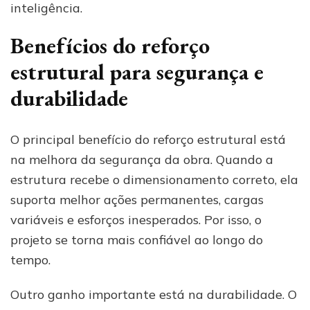
inteligência.
Benefícios do reforço
estrutural para segurança e
durabilidade
O principal benefício do reforço estrutural está
na melhora da segurança da obra. Quando a
estrutura recebe o dimensionamento correto, ela
suporta melhor ações permanentes, cargas
variáveis e esforços inesperados. Por isso, o
projeto se torna mais confiável ao longo do
tempo.
Outro ganho importante está na durabilidade. O