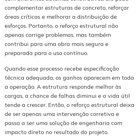
complementar estruturas de concreto, reforçar
áreas críticas e melhorar a distribuição de
esforços. Portanto, o reforço estrutural não
apenas corrige problemas, mas também
contribui para uma obra mais segura e
preparada para o uso contínuo.
Quando esse processo recebe especificação
técnica adequada, os ganhos aparecem em toda
a operação. A estrutura responde melhor às
cargas, a chance de falhas diminui e a vida útil
tende a crescer. Então, o reforço estrutural deixa
de ser apenas uma intervenção corretiva e
passa a ser uma solução de engenharia com
impacto direto no resultado do projeto.