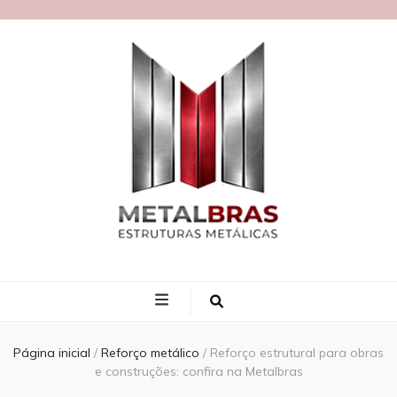
Blog MetalBras
Página inicial
/
Reforço metálico
/
Reforço estrutural para obras
e construções: confira na Metalbras