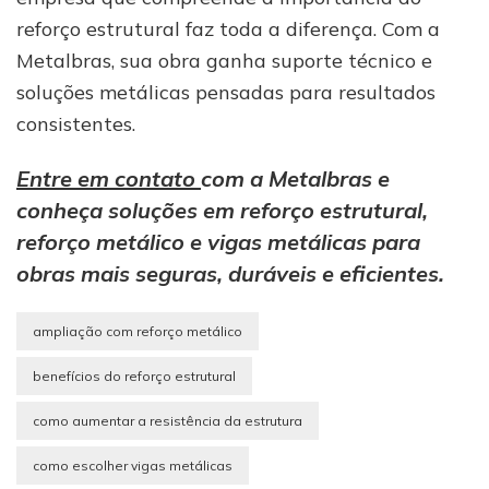
reforço estrutural faz toda a diferença. Com a
Metalbras, sua obra ganha suporte técnico e
soluções metálicas pensadas para resultados
consistentes.
Entre em contato
com a Metalbras e
conheça soluções em reforço estrutural,
reforço metálico e vigas metálicas para
obras mais seguras, duráveis e eficientes.
ampliação com reforço metálico
benefícios do reforço estrutural
como aumentar a resistência da estrutura
como escolher vigas metálicas