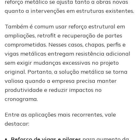
reforço metálico se ajusta tanto a obras novas
quanto a intervenções em estruturas existentes.
Também é comum usar reforço estrutural em
ampliações, retrofit e recuperação de partes
comprometidas. Nesses casos, chapas, perfis e
vigas metálicas entregam resistência adicional
sem exigir mudanças excessivas no projeto
original. Portanto, a solução metálica se torna
valiosa quando a empresa precisa manter
produtividade e reduzir impactos no
cronograma.
Entre as aplicações mais recorrentes, vale
destacar:
Reforço de vigas e pilares
para aumento da