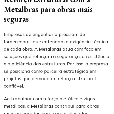
Metalbras para obras mais
seguras
Empresas de engenharia precisam de
fornecedores que entendam a exigência técnica
de cada obra. A
Metalbras
atua com foco em
soluções que reforçam a segurança, a resistência
e a eficiência das estruturas. Por isso, a empresa
se posiciona como parceira estratégica em
projetos que demandam reforço estrutural
confiável.
Ao trabalhar com reforço metálico e vigas
metálicas, a
Metalbras
contribui para obras
mais preparadas para cargas elevadas,