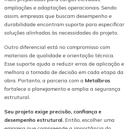
ampliações e adaptações operacionais. Sendo
assim, empresas que buscam desempenho e
durabilidade encontram suporte para especificar
soluções alinhadas às necessidades do projeto.
Outro diferencial está no compromisso com
materiais de qualidade e orientação técnica.
Esse suporte ajuda a reduzir erros de aplicação e
melhora a tomada de decisão em cada etapa da
obra. Portanto, a parceria com a
Metalbras
fortalece o planejamento e amplia a segurança
estrutural.
Seu projeto exige precisão, confiança e
desempenho estrutural.
Então, escolher uma
empresa que compreende a importância do