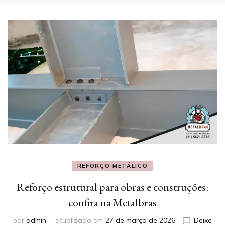
REFORÇO METÁLICO
Reforço estrutural para obras e construções:
confira na Metalbras
por
admin
atualizado em
27 de março de 2026
Deixe