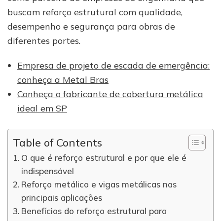
buscam reforço estrutural com qualidade,
desempenho e segurança para obras de
diferentes portes.
Empresa de projeto de escada de emergência:
conheça a Metal Bras
Conheça o fabricante de cobertura metálica
ideal em SP
Table of Contents
O que é reforço estrutural e por que ele é
indispensável
Reforço metálico e vigas metálicas nas
principais aplicações
Benefícios do reforço estrutural para