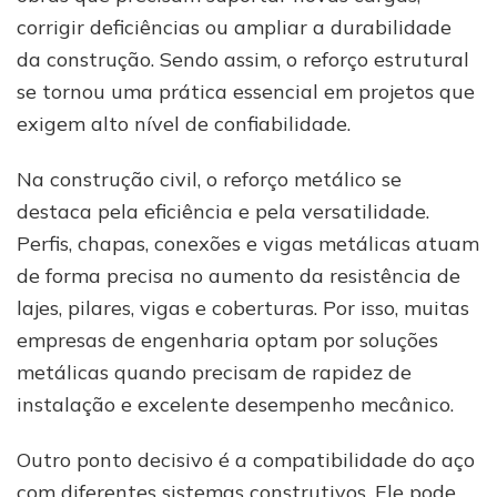
corrigir deficiências ou ampliar a durabilidade
da construção. Sendo assim, o reforço estrutural
se tornou uma prática essencial em projetos que
exigem alto nível de confiabilidade.
Na construção civil, o reforço metálico se
destaca pela eficiência e pela versatilidade.
Perfis, chapas, conexões e vigas metálicas atuam
de forma precisa no aumento da resistência de
lajes, pilares, vigas e coberturas. Por isso, muitas
empresas de engenharia optam por soluções
metálicas quando precisam de rapidez de
instalação e excelente desempenho mecânico.
Outro ponto decisivo é a compatibilidade do aço
com diferentes sistemas construtivos. Ele pode