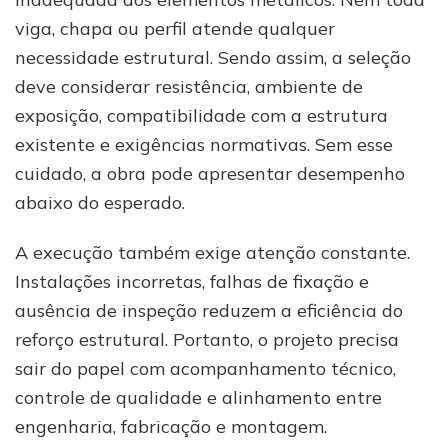
viga, chapa ou perfil atende qualquer
necessidade estrutural. Sendo assim, a seleção
deve considerar resistência, ambiente de
exposição, compatibilidade com a estrutura
existente e exigências normativas. Sem esse
cuidado, a obra pode apresentar desempenho
abaixo do esperado.
A execução também exige atenção constante.
Instalações incorretas, falhas de fixação e
ausência de inspeção reduzem a eficiência do
reforço estrutural. Portanto, o projeto precisa
sair do papel com acompanhamento técnico,
controle de qualidade e alinhamento entre
engenharia, fabricação e montagem.