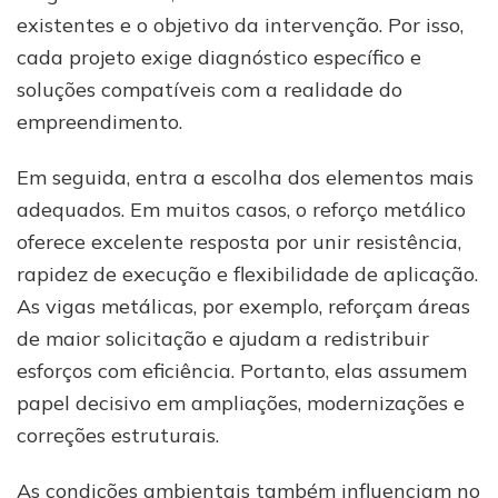
existentes e o objetivo da intervenção. Por isso,
cada projeto exige diagnóstico específico e
soluções compatíveis com a realidade do
empreendimento.
Em seguida, entra a escolha dos elementos mais
adequados. Em muitos casos, o reforço metálico
oferece excelente resposta por unir resistência,
rapidez de execução e flexibilidade de aplicação.
As vigas metálicas, por exemplo, reforçam áreas
de maior solicitação e ajudam a redistribuir
esforços com eficiência. Portanto, elas assumem
papel decisivo em ampliações, modernizações e
correções estruturais.
As condições ambientais também influenciam no