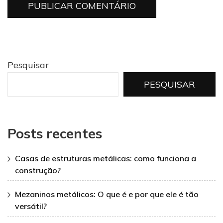
Pesquisar
PESQUISAR
Posts recentes
Casas de estruturas metálicas: como funciona a
construção?
Mezaninos metálicos: O que é e por que ele é tão
versátil?