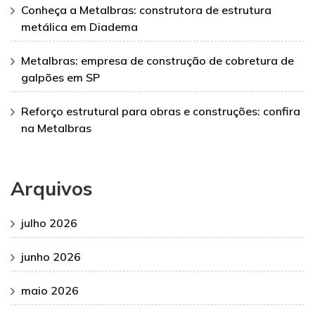
Conheça a Metalbras: construtora de estrutura
metálica em Diadema
Metalbras: empresa de construção de cobretura de
galpões em SP
Reforço estrutural para obras e construções: confira
na Metalbras
Arquivos
julho 2026
junho 2026
maio 2026