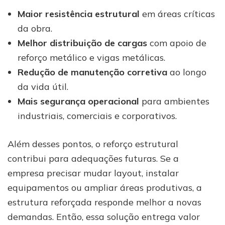
Maior resistência estrutural
em áreas críticas
da obra.
Melhor distribuição de cargas
com apoio de
reforço metálico e vigas metálicas.
Redução de manutenção corretiva
ao longo
da vida útil.
Mais segurança operacional
para ambientes
industriais, comerciais e corporativos.
Além desses pontos, o reforço estrutural
contribui para adequações futuras. Se a
empresa precisar mudar layout, instalar
equipamentos ou ampliar áreas produtivas, a
estrutura reforçada responde melhor a novas
demandas. Então, essa solução entrega valor