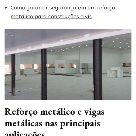
Como garantir segurança em um reforço
metálico para construções civis
Reforço metálico e vigas
metálicas nas principais
aplicações