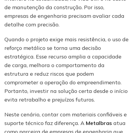
de manutenção da construção. Por isso,
empresas de engenharia precisam avaliar cada
detalhe com precisão.
Quando o projeto exige mais resistência, o uso de
reforço metálico se torna uma decisão
estratégica. Esse recurso amplia a capacidade
de carga, melhora o comportamento da
estrutura e reduz riscos que podem
comprometer a operação do empreendimento.
Portanto, investir na solução certa desde o início
evita retrabalho e prejuízos futuros.
Neste cenário, contar com materiais confiáveis e
suporte técnico faz diferença. A
Metalbras
atua
como parceira de empresas de engenharia que