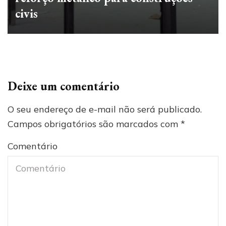
civis
Deixe um comentário
O seu endereço de e-mail não será publicado.
Campos obrigatórios são marcados com
*
Comentário