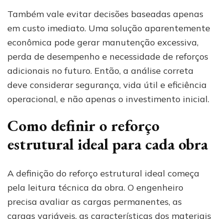
Também vale evitar decisões baseadas apenas
em custo imediato. Uma solução aparentemente
econômica pode gerar manutenção excessiva,
perda de desempenho e necessidade de reforços
adicionais no futuro. Então, a análise correta
deve considerar segurança, vida útil e eficiência
operacional, e não apenas o investimento inicial.
Como definir o reforço
estrutural ideal para cada obra
A definição do reforço estrutural ideal começa
pela leitura técnica da obra. O engenheiro
precisa avaliar as cargas permanentes, as
cargas variáveis, as características dos materiais