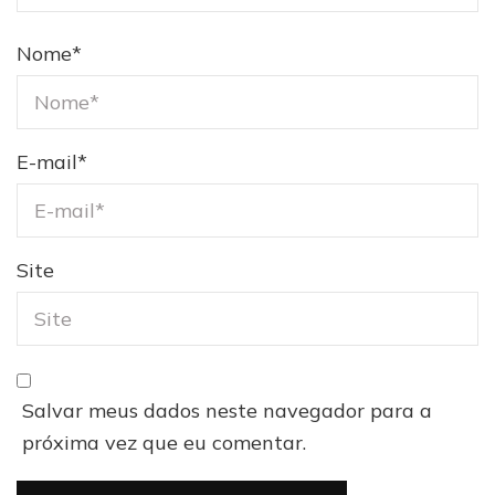
Nome
*
E-mail
*
Site
Salvar meus dados neste navegador para a
próxima vez que eu comentar.