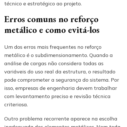
técnico e estratégico ao projeto.
Erros comuns no reforço
metálico e como evitá-los
Um dos erros mais frequentes no reforço
metálico é o subdimensionamento. Quando a
análise de cargas não considera todas as
variáveis do uso real da estrutura, o resultado
pode comprometer a segurança do sistema. Por
isso, empresas de engenharia devem trabalhar
com levantamento preciso e revisão técnica
criteriosa.
Outro problema recorrente aparece na escolha
inadequada dos elementos metálicos. Nem toda