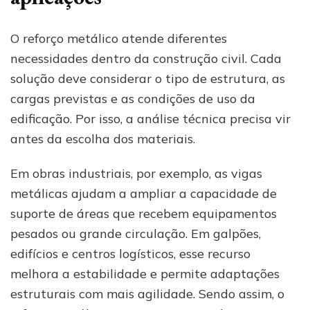
O reforço metálico atende diferentes
necessidades dentro da construção civil. Cada
solução deve considerar o tipo de estrutura, as
cargas previstas e as condições de uso da
edificação. Por isso, a análise técnica precisa vir
antes da escolha dos materiais.
Em obras industriais, por exemplo, as vigas
metálicas ajudam a ampliar a capacidade de
suporte de áreas que recebem equipamentos
pesados ou grande circulação. Em galpões,
edifícios e centros logísticos, esse recurso
melhora a estabilidade e permite adaptações
estruturais com mais agilidade. Sendo assim, o