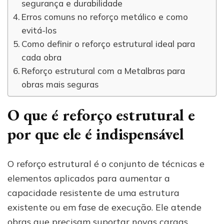
segurança e durabilidade
Erros comuns no reforço metálico e como
evitá-los
Como definir o reforço estrutural ideal para
cada obra
Reforço estrutural com a Metalbras para
obras mais seguras
O que é reforço estrutural e
por que ele é indispensável
O reforço estrutural é o conjunto de técnicas e
elementos aplicados para aumentar a
capacidade resistente de uma estrutura
existente ou em fase de execução. Ele atende
obras que precisam suportar novas cargas,