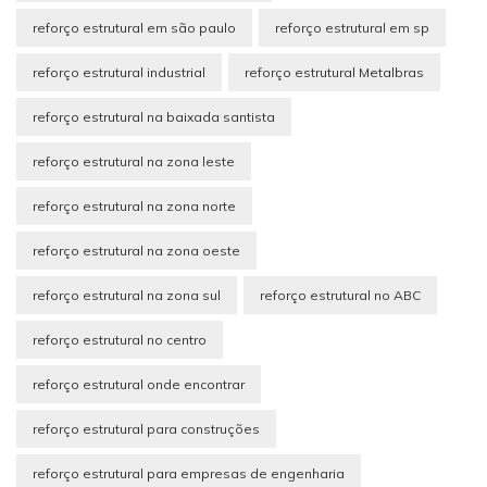
reforço estrutural em são paulo
reforço estrutural em sp
reforço estrutural industrial
reforço estrutural Metalbras
reforço estrutural na baixada santista
reforço estrutural na zona leste
reforço estrutural na zona norte
reforço estrutural na zona oeste
reforço estrutural na zona sul
reforço estrutural no ABC
reforço estrutural no centro
reforço estrutural onde encontrar
reforço estrutural para construções
reforço estrutural para empresas de engenharia