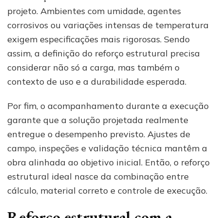
projeto. Ambientes com umidade, agentes
corrosivos ou variações intensas de temperatura
exigem especificações mais rigorosas. Sendo
assim, a definição do reforço estrutural precisa
considerar não só a carga, mas também o
contexto de uso e a durabilidade esperada.
Por fim, o acompanhamento durante a execução
garante que a solução projetada realmente
entregue o desempenho previsto. Ajustes de
campo, inspeções e validação técnica mantêm a
obra alinhada ao objetivo inicial. Então, o reforço
estrutural ideal nasce da combinação entre
cálculo, material correto e controle de execução.
Reforço estrutural com a